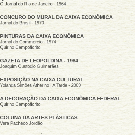
O Jornal do Rio de Janeiro - 1964
CONCURO DO MURAL DA CAIXA ECONÔMICA
Jornal do Brasil - 1970
PINTURAS DA CAIXA ECONÔMICA
Jornal do Commercio - 1974
Quirino Campofiorito
GAZETA DE LEOPOLDINA - 1984
Joaquim Custódio Guimarães
EXPOSIÇÃO NA CAIXA CULTURAL
Yolanda Simões Atherino | A Tarde - 2009
A DECORAÇÃO DA CAIXA ECONÔMICA FEDERAL
Quirino Campofiorito
COLUNA DA ARTES PLÁSTICAS
Vera Pacheco Jordão