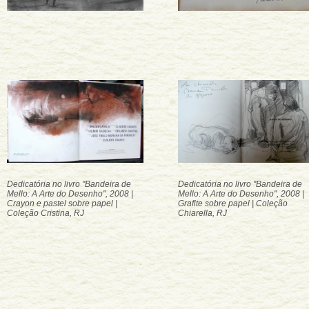
Dedicatória no livro "Bandeira de
Dedicatória no livro "Bandeira de
Mello: A Arte do Desenho", 2008 |
Mello: A Arte do Desenho", 2008 |
Crayon e pastel sobre papel |
Grafite sobre papel | Coleção
Coleção Cristina, RJ
Chiarella, RJ