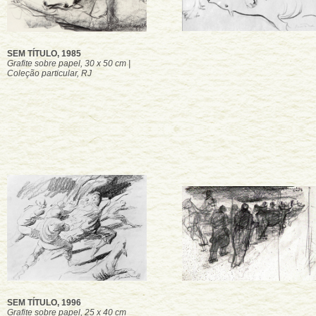
SEM TÍTULO, 1985
Grafite sobre papel, 30 x 50 cm |
Coleção particular, RJ
SEM TÍTULO, 1996
Grafite sobre papel, 25 x 40 cm