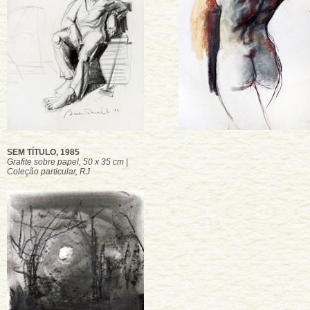
SEM TÍTULO, 1985
Grafite sobre papel, 50 x 35 cm |
Coleção particular, RJ