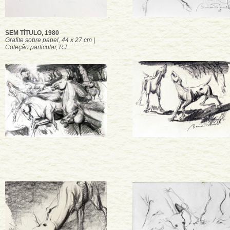
SEM TÍTULO, 1980
Grafite sobre papel, 44 x 27 cm |
Coleção particular, RJ