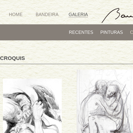
HOME
BANDEIRA
GALERIA
RECENTES
PINTURAS
CROQUIS