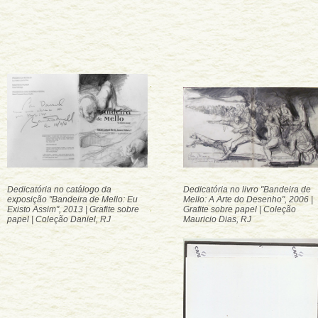
Dedicatória no catálogo da
Dedicatória no livro "Bandeira de
exposição "Bandeira de Mello: Eu
Mello: A Arte do Desenho", 2006 |
Existo Assim", 2013 | Grafite sobre
Grafite sobre papel | Coleção
papel | Coleção Daniel, RJ
Mauricio Dias, RJ