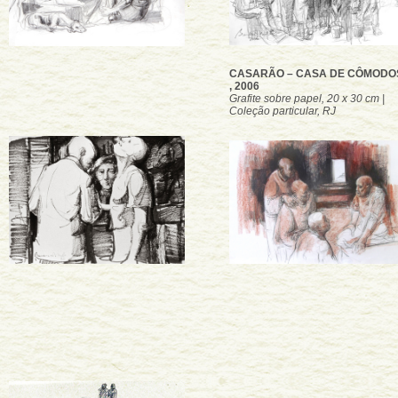
CASARÃO – CASA DE CÔMODO
, 2006
Grafite sobre papel, 20 x 30 cm |
Coleção particular, RJ