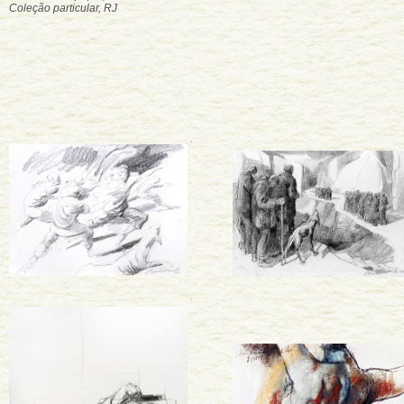
Coleção particular, RJ