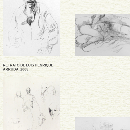
RETRATO DE LUIS HENRIQUE
ARRUDA. 2008