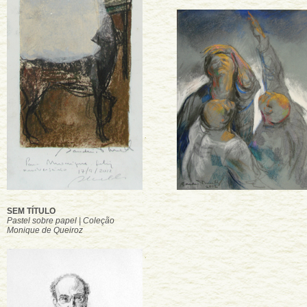
SEM TÍTULO
Pastel sobre papel | Coleção
Monique de Queiroz