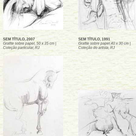
SEM TÍTULO, 2007
SEM TÍTULO, 1991
Grafite sobre papel, 50 x 35 cm |
Grafite sobre papel,40 x 30 cm |
Coleção particular, RJ
Coleção do artista, RJ