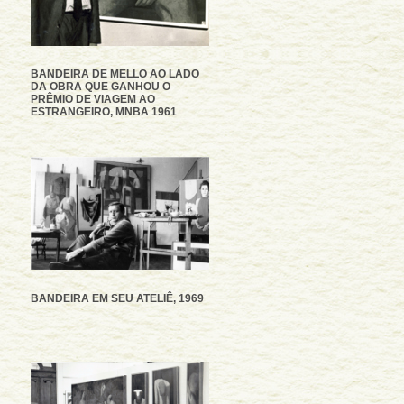
BANDEIRA DE MELLO AO LADO
DA OBRA QUE GANHOU O
PRÊMIO DE VIAGEM AO
ESTRANGEIRO, MNBA 1961
BANDEIRA EM SEU ATELIÊ, 1969