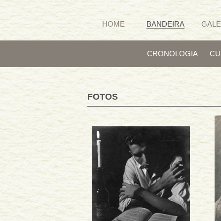
HOME
BANDEIRA
GALE
CRONOLOGIA
CU
FOTOS