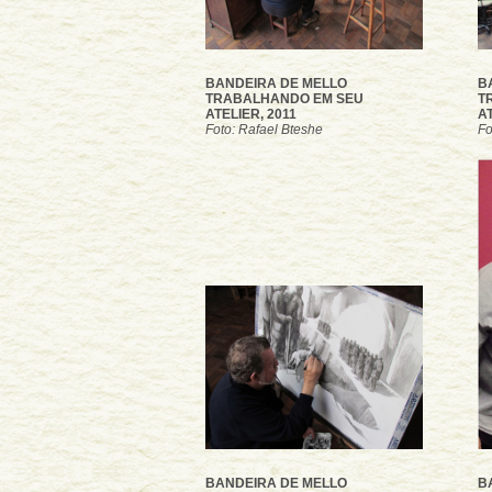
BANDEIRA DE MELLO
B
TRABALHANDO EM SEU
T
ATELIER, 2011
AT
Foto: Rafael Bteshe
Fo
BANDEIRA DE MELLO
B