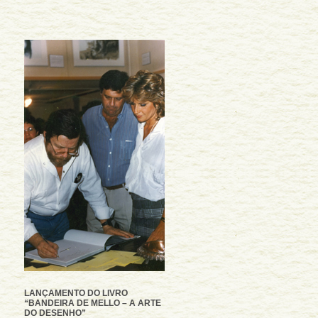
LANÇAMENTO DO LIVRO
“BANDEIRA DE MELLO – A ARTE
DO DESENHO”