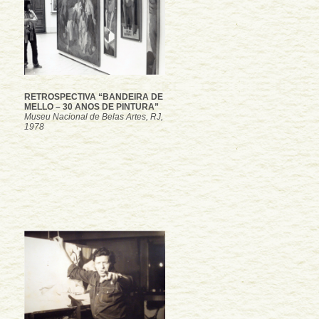
RETROSPECTIVA “BANDEIRA DE
MELLO – 30 ANOS DE PINTURA”
Museu Nacional de Belas Artes, RJ,
1978