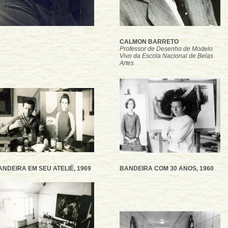
CALMON BARRETO
Professor de Desenho de Modelo
Vivo da Escola Nacional de Belas
Artes
ANDEIRA EM SEU ATELIÊ, 1969
BANDEIRA COM 30 ANOS, 1960