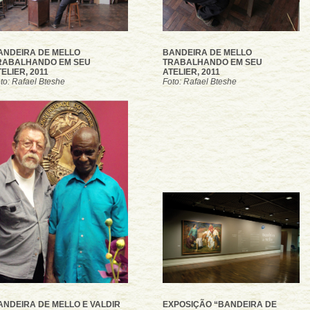
ANDEIRA DE MELLO
BANDEIRA DE MELLO
RABALHANDO EM SEU
TRABALHANDO EM SEU
ELIER, 2011
ATELIER, 2011
to: Rafael Bteshe
Foto: Rafael Bteshe
ANDEIRA DE MELLO E VALDIR
EXPOSIÇÃO “BANDEIRA DE