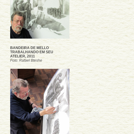
BANDEIRA DE MELLO
TRABALHANDO EM SEU
ATELIER, 2011
Foto: Rafael Bteshe