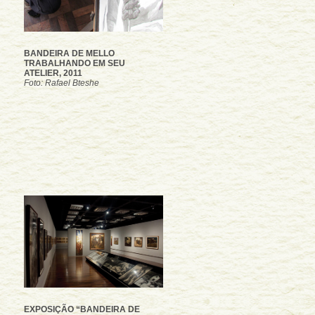
BANDEIRA DE MELLO
TRABALHANDO EM SEU
ATELIER, 2011
Foto: Rafael Bteshe
EXPOSIÇÃO “BANDEIRA DE