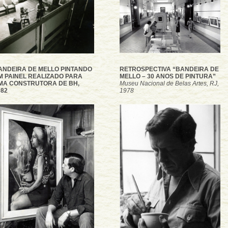
ANDEIRA DE MELLO PINTANDO
RETROSPECTIVA “BANDEIRA DE
M PAINEL REALIZADO PARA
MELLO – 30 ANOS DE PINTURA”
MA CONSTRUTORA DE BH,
Museu Nacional de Belas Artes, RJ,
982
1978