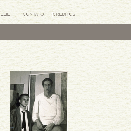
TELIÊ
CONTATO
CRÉDITOS