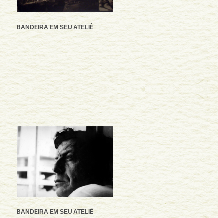
BANDEIRA EM SEU ATELIÊ
BANDEIRA EM SEU ATELIÊ