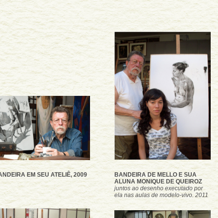
ANDEIRA EM SEU ATELIÊ, 2009
BANDEIRA DE MELLO E SUA
ALUNA MONIQUE DE QUEIROZ
juntos ao desenho executado por
ela nas aulas de modelo-vivo. 2011