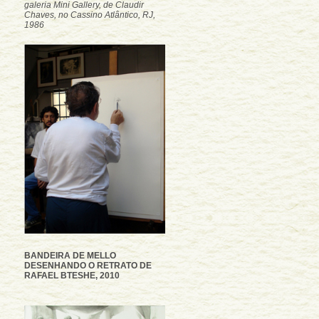
galeria Mini Gallery, de Claudir
Chaves, no Cassino Atlântico, RJ,
1986
BANDEIRA DE MELLO
DESENHANDO O RETRATO DE
RAFAEL BTESHE, 2010