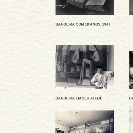
BANDEIRA COM 18 ANOS, 1947
BANDEIRA EM SEU ATELIÊ
B