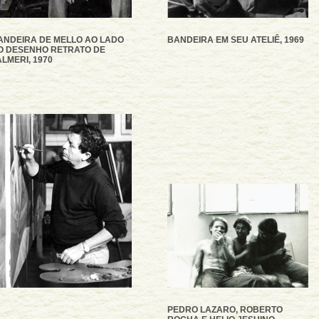
ANDEIRA DE MELLO AO LADO
BANDEIRA EM SEU ATELIÊ, 1969
O DESENHO RETRATO DE
ALMERI, 1970
PEDRO LAZARO, ROBERTO