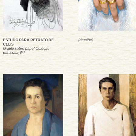
ESTUDO PARA RETRATO DE
(detalhe)
CELIS
Grafite sobre papel Coleção
particular, RJ