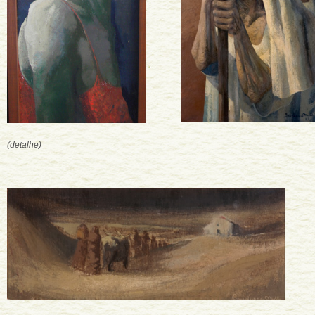
(detalhe)