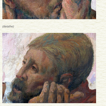
(detalhe)