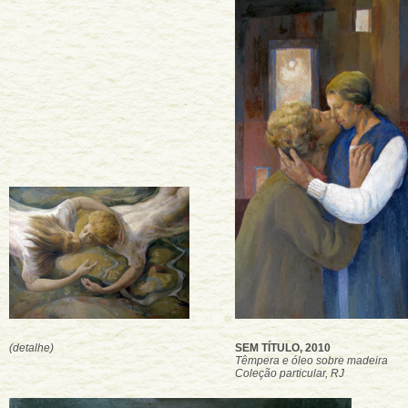
(detalhe)
SEM TÍTULO, 2010
Têmpera e óleo sobre madeira
Coleção particular, RJ