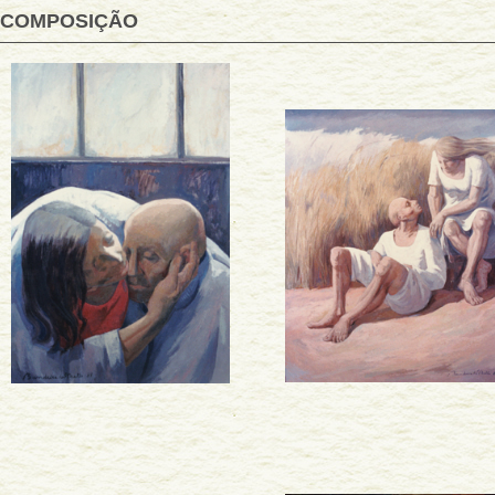
COMPOSIÇÃO