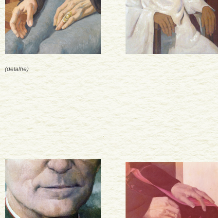
(detalhe)