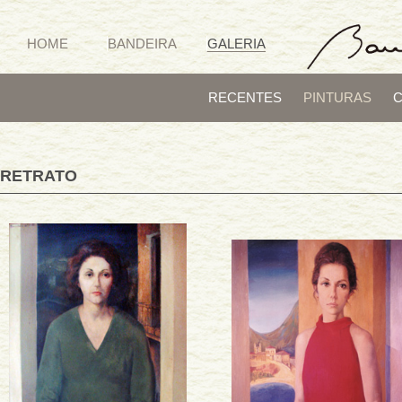
HOME
BANDEIRA
GALERIA
RECENTES
PINTURAS
RETRATO