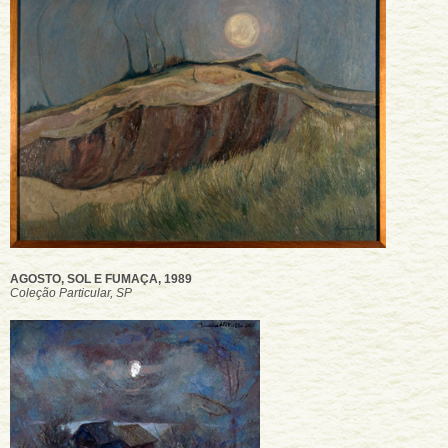
AGOSTO, SOL E FUMAÇA, 1989
Coleção Particular, SP