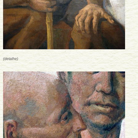
(detalhe)