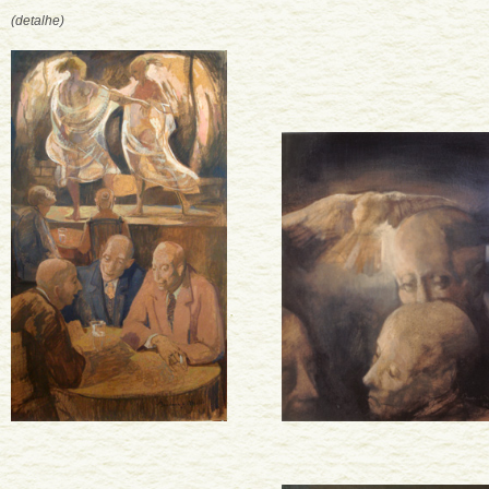
(detalhe)