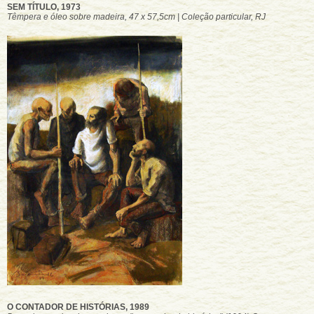
SEM TÍTULO, 1973
Têmpera e óleo sobre madeira, 47 x 57,5cm | Coleção particular, RJ
O CONTADOR DE HISTÓRIAS, 1989