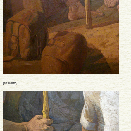
(detalhe)