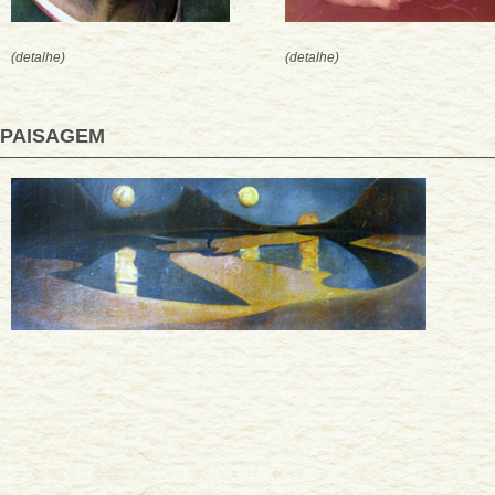
(detalhe)
(detalhe)
PAISAGEM